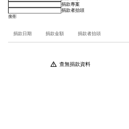
捐款專案
捐款者抬頭
搜尋
捐款日期
捐款金額
捐款者抬頭
查無捐款資料